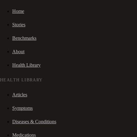
Home
Stories
Benchmarks
About
Health Library
HEALTH LIBRARY
Articles
Symptoms
Diseases & Conditions
Medications