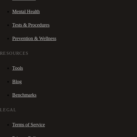
Mental Health
Tests & Procedures
Prevention & Wellness
RESOURCES
Tools
Blog
Benchmarks
LEGAL
Terms of Service