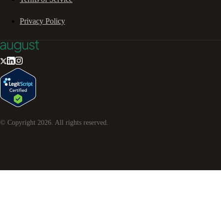
Privacy Policy
© Copyright
2026
. All rights reserved.