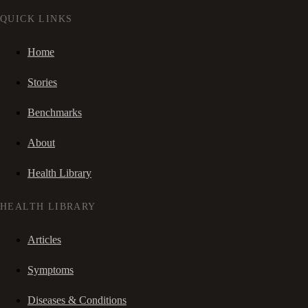
QUICK LINKS
Home
Stories
Benchmarks
About
Health Library
HEALTH LIBRARY
Articles
Symptoms
Diseases & Conditions