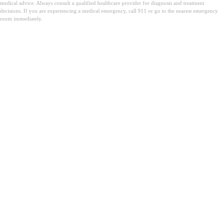
medical advice. Always consult a qualified healthcare provider for diagnosis and treatment
decisions. If you are experiencing a medical emergency, call 911 or go to the nearest emergency
room immediately.