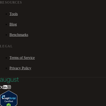
RESOURCES
Tools
Blog
Benchmarks
LEGAL
Terms of Service
Privacy Policy