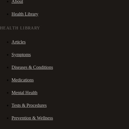
About
Health Library
HEALTH LIBRARY
Articles
Symptoms
Diseases & Conditions
Medications
Mental Health
Tests & Procedures
Prevention & Wellness