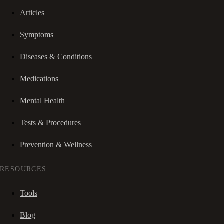
Articles
Symptoms
Diseases & Conditions
Medications
Mental Health
Tests & Procedures
Prevention & Wellness
RESOURCES
Tools
Blog