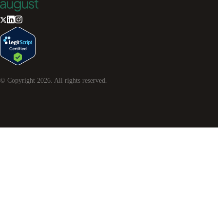
© Copyright
2026
. All rights reserved.