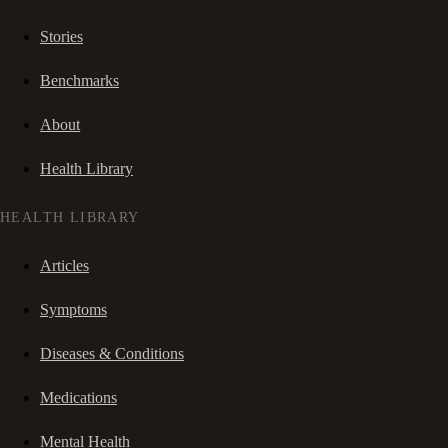
Stories
Benchmarks
About
Health Library
HEALTH LIBRARY
Articles
Symptoms
Diseases & Conditions
Medications
Mental Health