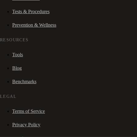
Tests & Procedures
Prevention & Wellness
RESOURCES
Tools
Blog
Benchmarks
LEGAL
Terms of Service
Privacy Policy