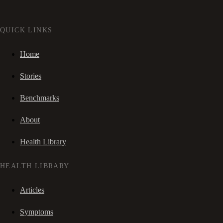
QUICK LINKS
Home
Stories
Benchmarks
About
Health Library
HEALTH LIBRARY
Articles
Symptoms