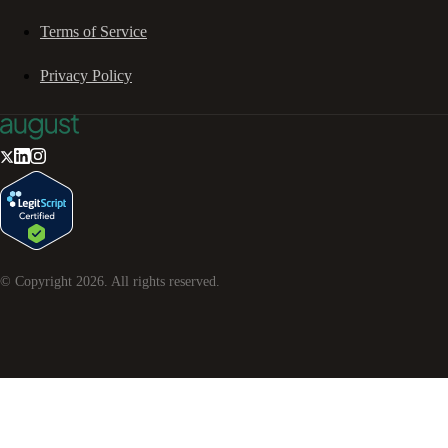
Terms of Service
Privacy Policy
© Copyright
2026
. All rights reserved.