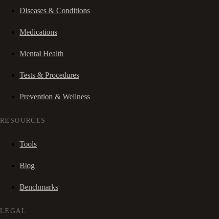
Diseases & Conditions
Medications
Mental Health
Tests & Procedures
Prevention & Wellness
RESOURCES
Tools
Blog
Benchmarks
LEGAL