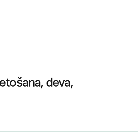
lietošana, deva,