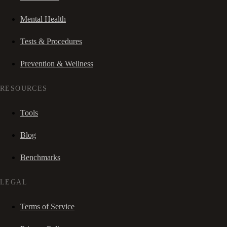
Mental Health
Tests & Procedures
Prevention & Wellness
RESOURCES
Tools
Blog
Benchmarks
LEGAL
Terms of Service