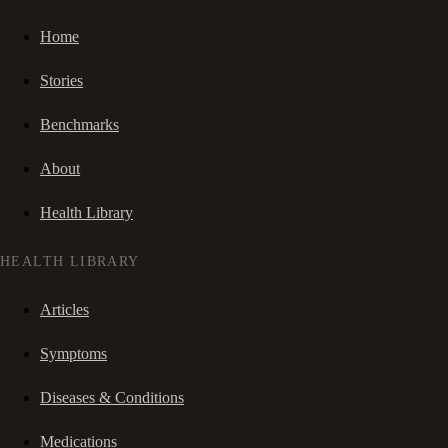
Home
Stories
Benchmarks
About
Health Library
HEALTH LIBRARY
Articles
Symptoms
Diseases & Conditions
Medications