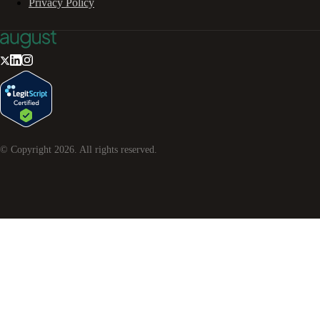
Privacy Policy
© Copyright
2026
. All rights reserved.