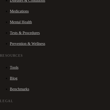
Diseases & Conditions
Medications
Mental Health
Tests & Procedures
Prevention & Wellness
RESOURCES
Tools
Blog
Benchmarks
LEGAL