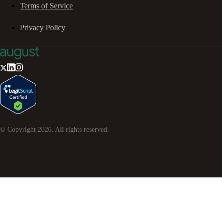
Terms of Service
Privacy Policy
© Copyright
2026
. All rights reserved.