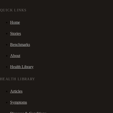
QUICK LINKS
Home
Stories
Benchmarks
About
Health Library
HEALTH LIBRARY
Articles
Symptoms