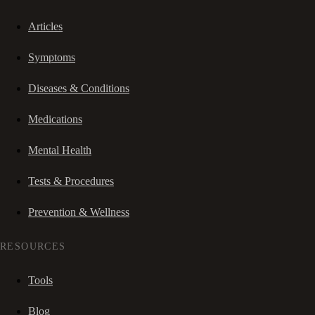
Articles
Symptoms
Diseases & Conditions
Medications
Mental Health
Tests & Procedures
Prevention & Wellness
RESOURCES
Tools
Blog