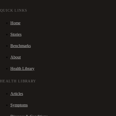
QUICK LINKS
Home
Stories
Benchmarks
About
Health Library
HEALTH LIBRARY
Articles
Symptoms