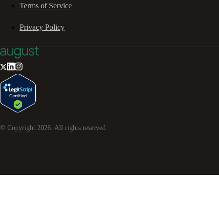
Terms of Service
Privacy Policy
© Copyright
2026
. All rights reserved.