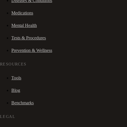
Diseases & Conditions
Medications
Mental Health
Tests & Procedures
Prevention & Wellness
RESOURCES
Tools
Blog
Benchmarks
LEGAL