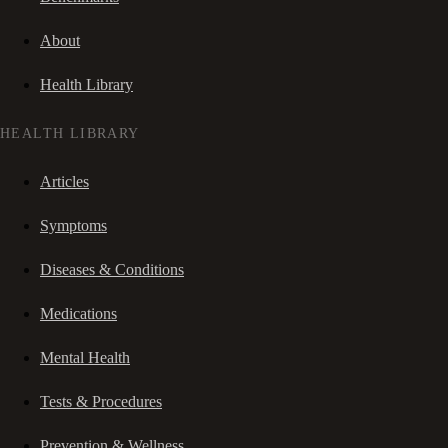
About
Health Library
HEALTH LIBRARY
Articles
Symptoms
Diseases & Conditions
Medications
Mental Health
Tests & Procedures
Prevention & Wellness