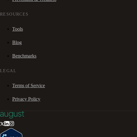
RESOURCES
Tools
Blog
Benchmarks
LEGAL
Terms of Service
Privacy Policy