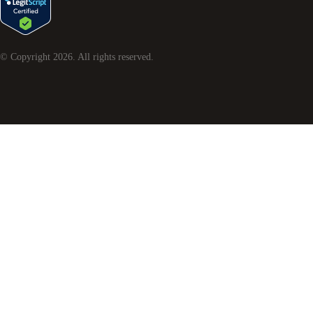
© Copyright
2026
. All rights reserved.