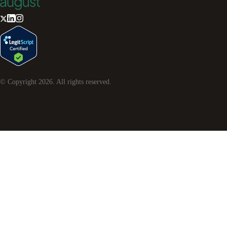
© Copyright
2026
. All rights reserved.