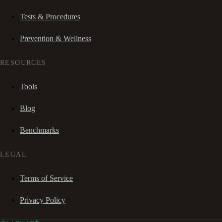
Tests & Procedures
Prevention & Wellness
RESOURCES
Tools
Blog
Benchmarks
LEGAL
Terms of Service
Privacy Policy