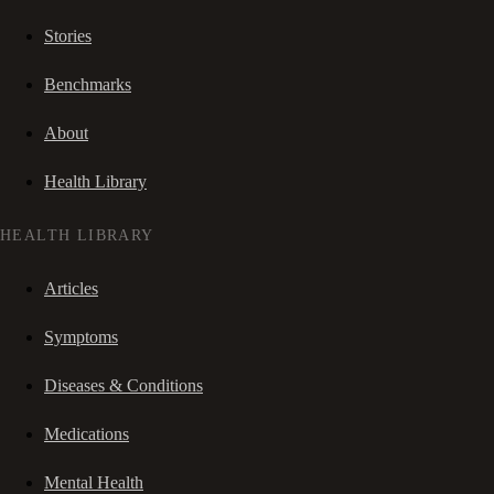
Stories
Benchmarks
About
Health Library
HEALTH LIBRARY
Articles
Symptoms
Diseases & Conditions
Medications
Mental Health