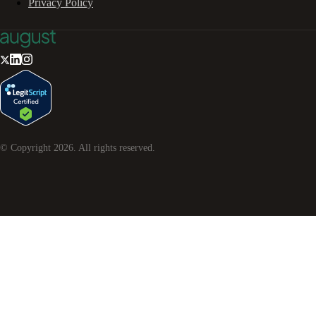
Privacy Policy
© Copyright
2026
. All rights reserved.