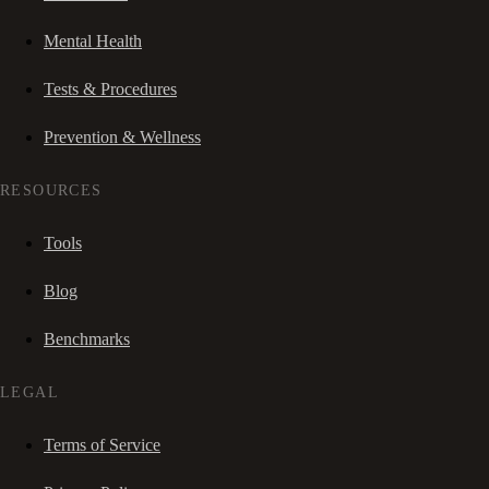
Mental Health
Tests & Procedures
Prevention & Wellness
RESOURCES
Tools
Blog
Benchmarks
LEGAL
Terms of Service