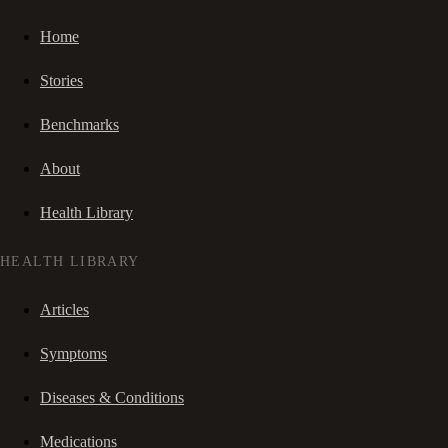
Home
Stories
Benchmarks
About
Health Library
HEALTH LIBRARY
Articles
Symptoms
Diseases & Conditions
Medications