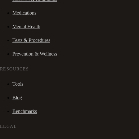
Medications
Mental Health
Tests & Procedures
Prevention & Wellness
RESOURCES
Tools
Blog
Benchmarks
LEGAL