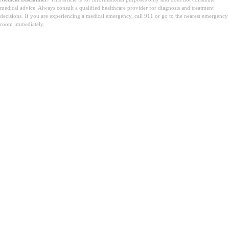
medical advice. Always consult a qualified healthcare provider for diagnosis and treatment
decisions. If you are experiencing a medical emergency, call 911 or go to the nearest emergency
room immediately.