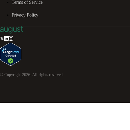
Terms of Service
Privacy Policy
© Copyright
2026
. All rights reserved.