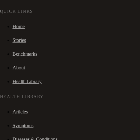
QUICK LINKS
Home
Stories
Benchmarks
About
Health Library
HEALTH LIBRARY
Articles
Symptoms
Diseases & Conditions