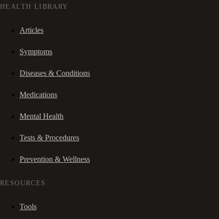
HEALTH LIBRARY
Articles
Symptoms
Diseases & Conditions
Medications
Mental Health
Tests & Procedures
Prevention & Wellness
RESOURCES
Tools