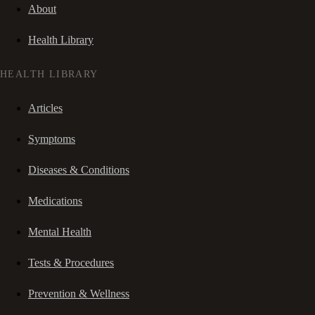
About
Health Library
HEALTH LIBRARY
Articles
Symptoms
Diseases & Conditions
Medications
Mental Health
Tests & Procedures
Prevention & Wellness