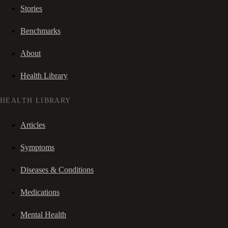
Stories
Benchmarks
About
Health Library
HEALTH LIBRARY
Articles
Symptoms
Diseases & Conditions
Medications
Mental Health