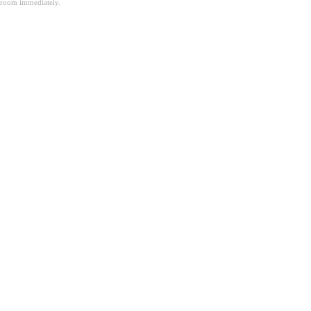
room immediately.