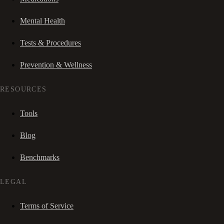
Mental Health
Tests & Procedures
Prevention & Wellness
RESOURCES
Tools
Blog
Benchmarks
LEGAL
Terms of Service