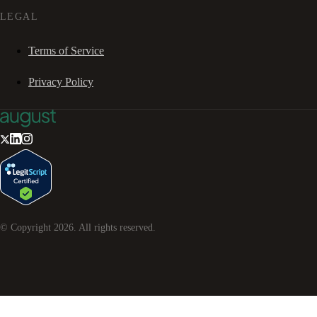
LEGAL
Terms of Service
Privacy Policy
© Copyright
2026
. All rights reserved.