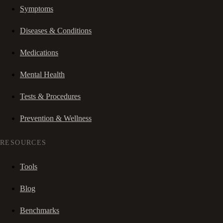
Symptoms
Diseases & Conditions
Medications
Mental Health
Tests & Procedures
Prevention & Wellness
RESOURCES
Tools
Blog
Benchmarks