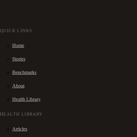
QUICK LINKS
Home
Stories
Benchmarks
About
Health Library
HEALTH LIBRARY
Articles