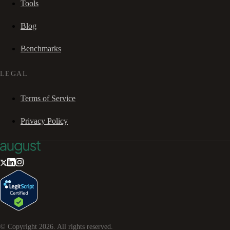
Tools
Blog
Benchmarks
LEGAL
Terms of Service
Privacy Policy
© Copyright
2026
. All rights reserved.