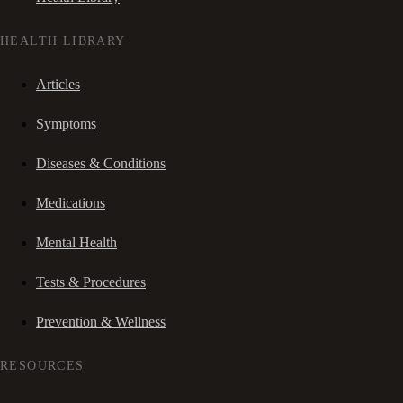
HEALTH LIBRARY
Articles
Symptoms
Diseases & Conditions
Medications
Mental Health
Tests & Procedures
Prevention & Wellness
RESOURCES