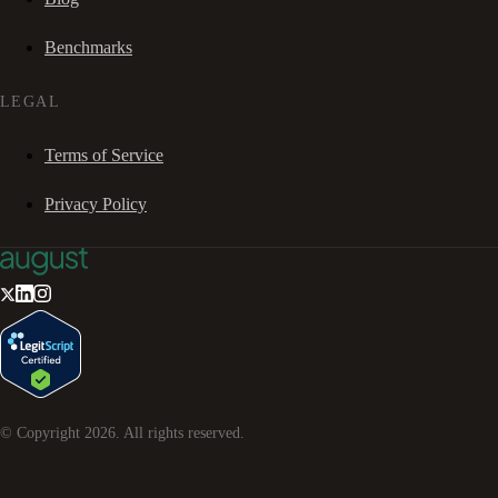
Benchmarks
LEGAL
Terms of Service
Privacy Policy
© Copyright
2026
. All rights reserved.