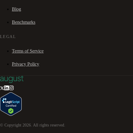
Blog
Benchmarks
LEGAL
Terms of Service
Privacy Policy
© Copyright
2026
. All rights reserved.