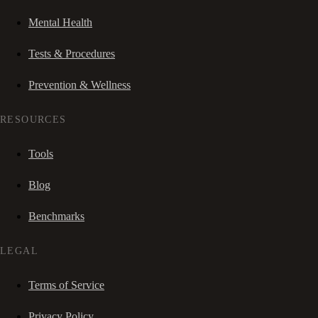
Mental Health
Tests & Procedures
Prevention & Wellness
RESOURCES
Tools
Blog
Benchmarks
LEGAL
Terms of Service
Privacy Policy