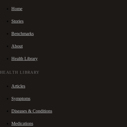
Home
Stories
Benchmarks
About
Health Library
HEALTH LIBRARY
Articles
Symptoms
Diseases & Conditions
Medications