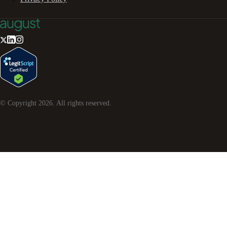
© Copyright
2026
. All rights reserved.