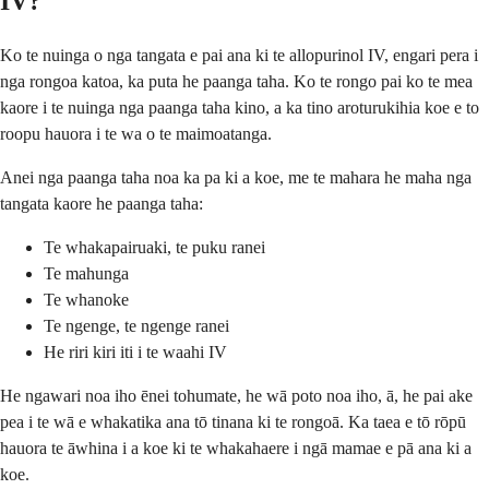
IV?
Ko te nuinga o nga tangata e pai ana ki te allopurinol IV, engari pera i
nga rongoa katoa, ka puta he paanga taha. Ko te rongo pai ko te mea
kaore i te nuinga nga paanga taha kino, a ka tino aroturukihia koe e to
roopu hauora i te wa o te maimoatanga.
Anei nga paanga taha noa ka pa ki a koe, me te mahara he maha nga
tangata kaore he paanga taha:
Te whakapairuaki, te puku ranei
Te mahunga
Te whanoke
Te ngenge, te ngenge ranei
He riri kiri iti i te waahi IV
He ngawari noa iho ēnei tohumate, he wā poto noa iho, ā, he pai ake
pea i te wā e whakatika ana tō tinana ki te rongoā. Ka taea e tō rōpū
hauora te āwhina i a koe ki te whakahaere i ngā mamae e pā ana ki a
koe.