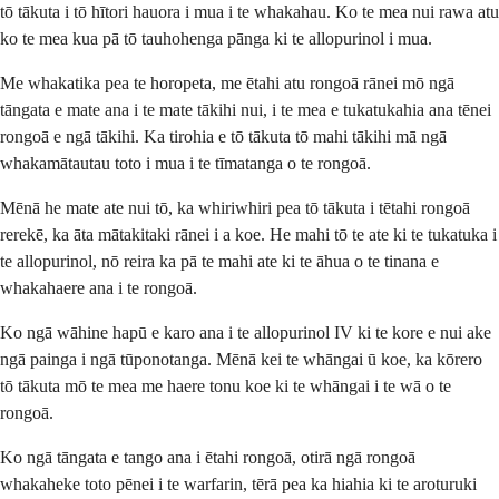
tō tākuta i tō hītori hauora i mua i te whakahau. Ko te mea nui rawa atu
ko te mea kua pā tō tauhohenga pānga ki te allopurinol i mua.
Me whakatika pea te horopeta, me ētahi atu rongoā rānei mō ngā
tāngata e mate ana i te mate tākihi nui, i te mea e tukatukahia ana tēnei
rongoā e ngā tākihi. Ka tirohia e tō tākuta tō mahi tākihi mā ngā
whakamātautau toto i mua i te tīmatanga o te rongoā.
Mēnā he mate ate nui tō, ka whiriwhiri pea tō tākuta i tētahi rongoā
rerekē, ka āta mātakitaki rānei i a koe. He mahi tō te ate ki te tukatuka i
te allopurinol, nō reira ka pā te mahi ate ki te āhua o te tinana e
whakahaere ana i te rongoā.
Ko ngā wāhine hapū e karo ana i te allopurinol IV ki te kore e nui ake
ngā painga i ngā tūponotanga. Mēnā kei te whāngai ū koe, ka kōrero
tō tākuta mō te mea me haere tonu koe ki te whāngai i te wā o te
rongoā.
Ko ngā tāngata e tango ana i ētahi rongoā, otirā ngā rongoā
whakaheke toto pēnei i te warfarin, tērā pea ka hiahia ki te aroturuki