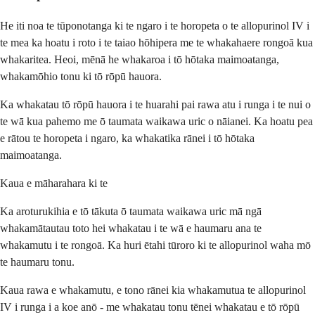
He iti noa te tūponotanga ki te ngaro i te horopeta o te allopurinol IV i
te mea ka hoatu i roto i te taiao hōhipera me te whakahaere rongoā kua
whakaritea. Heoi, mēnā he whakaroa i tō hōtaka maimoatanga,
whakamōhio tonu ki tō rōpū hauora.
Ka whakatau tō rōpū hauora i te huarahi pai rawa atu i runga i te nui o
te wā kua pahemo me ō taumata waikawa uric o nāianei. Ka hoatu pea
e rātou te horopeta i ngaro, ka whakatika rānei i tō hōtaka
maimoatanga.
Kaua e māharahara ki te
Ka aroturukihia e tō tākuta ō taumata waikawa uric mā ngā
whakamātautau toto hei whakatau i te wā e haumaru ana te
whakamutu i te rongoā. Ka huri ētahi tūroro ki te allopurinol waha mō
te haumaru tonu.
Kaua rawa e whakamutu, e tono rānei kia whakamutua te allopurinol
IV i runga i a koe anō - me whakatau tonu tēnei whakatau e tō rōpū