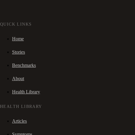
QUICK LINKS
Home
Stories
Benchmarks
About
Health Library
HEALTH LIBRARY
Articles
Symptoms