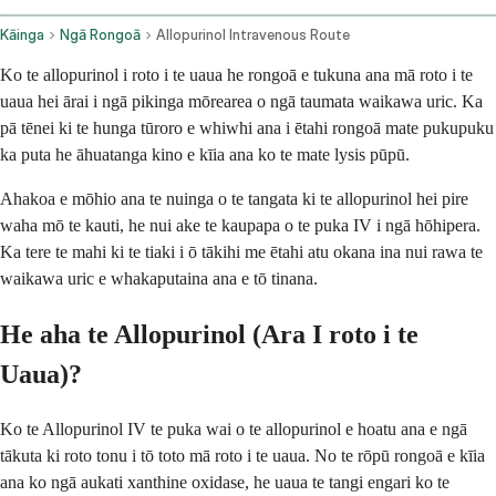
Kāinga
Ngā Rongoā
Allopurinol Intravenous Route
Ko te allopurinol i roto i te uaua he rongoā e tukuna ana mā roto i te
uaua hei ārai i ngā pikinga mōrearea o ngā taumata waikawa uric. Ka
pā tēnei ki te hunga tūroro e whiwhi ana i ētahi rongoā mate pukupuku
ka puta he āhuatanga kino e kīia ana ko te mate lysis pūpū.
Ahakoa e mōhio ana te nuinga o te tangata ki te allopurinol hei pire
waha mō te kauti, he nui ake te kaupapa o te puka IV i ngā hōhipera.
Ka tere te mahi ki te tiaki i ō tākihi me ētahi atu okana ina nui rawa te
waikawa uric e whakaputaina ana e tō tinana.
He aha te Allopurinol (Ara I roto i te
Uaua)?
Ko te Allopurinol IV te puka wai o te allopurinol e hoatu ana e ngā
tākuta ki roto tonu i tō toto mā roto i te uaua. No te rōpū rongoā e kīia
ana ko ngā aukati xanthine oxidase, he uaua te tangi engari ko te