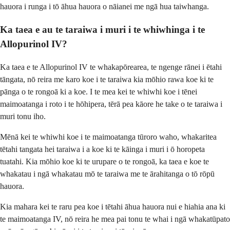
hauora i runga i tō āhua hauora o nāianei me ngā hua taiwhanga.
Ka taea e au te taraiwa i muri i te whiwhinga i te
Allopurinol IV?
Ka taea e te Allopurinol IV te whakapōrearea, te ngenge rānei i ētahi
tāngata, nō reira me karo koe i te taraiwa kia mōhio rawa koe ki te
pānga o te rongoā ki a koe. I te mea kei te whiwhi koe i tēnei
maimoatanga i roto i te hōhipera, tērā pea kāore he take o te taraiwa i
muri tonu iho.
Mēnā kei te whiwhi koe i te maimoatanga tūroro waho, whakaritea
tētahi tangata hei taraiwa i a koe ki te kāinga i muri i ō horopeta
tuatahi. Kia mōhio koe ki te urupare o te rongoā, ka taea e koe te
whakatau i ngā whakatau mō te taraiwa me te ārahitanga o tō rōpū
hauora.
Kia mahara kei te raru pea koe i tētahi āhua hauora nui e hiahia ana ki
te maimoatanga IV, nō reira he mea pai tonu te whai i ngā whakatūpato