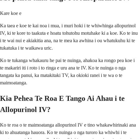
Kare koe e
Ka taea e koe te kai noa i mua, i muri hoki i te whiwhinga allopurinol
IV, ki te kore to taakuta e hoatu tohutohu motuhake ki a koe. Ko te inu
i te wai nui e akiakitia ana, na te mea ka awhina i ou whatukuhu ki te
tukatuka i te waikawa uric.
Ko te tukanga whakauru he pai te nuinga, ahakoa ka rongo pea koe i
te makariri iti i roto i to ringa e uru ana te IV. Ko te nuinga o nga
tangata ka panui, ka matakitaki TV, ka okioki ranei i te wa o te
maimoatanga.
Kia Pehea Te Roa E Tango Ai Ahau i te
Allopurinol IV?
Ko te roa o te maimoatanga allopurinol IV e tino whakawhirinaki ana
ki to ahuatanga hauora. Ko te nuinga o nga turoro ka whiwhi i te