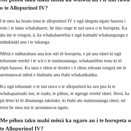
o te Allopurinol IV?
I te mea ka hoatu tonu te allopurinol IV e ngā tāngata ngaio hauora i
roto i te taiao whakahaere, he tino onge te nui rawa o te horopeta. Ka
āta ine te rongoā, ā, ka whakahaerehia e ngā kaimahi whakangungu e
mātakitaki ana i te tukanga.
Mēnā e māharahara ana koe mō tō horopeta, e pā ana rānei ki ngā
tohumate rerekē i te wā o te maimoatanga, whakamōhio tonu ki tō
rōpū hauora. Ka taea e rātou te tirotiro i ō rātou rekoata rongoā me te
aromatawai mēnā e hiahiatia ana ētahi whakatikatika.
Ko ngā tohumate o te nui rawa o te allopurinol ka uru pea ki te
whakapairuaki nui, te ruaki, te pāhau, te ngenge rerekē rānei. Heoi, ka
pā tēnei ki tō āhuatanga taketake, ki ētahi atu maimoatanga rānei, nō
reira he mea nui te aromatawai ngaio.
Me pēhea taku mahi mēnā ka ngaro au i te horopeta o
te Allopurinol IV?