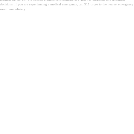
decisions. If you are experiencing a medical emergency, call 911 or go to the nearest emergency
room immediately.