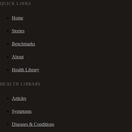
QUICK LINKS
Home
Stories
Benchmarks
About
Health Library
HEALTH LIBRARY
Articles
Symptoms
Diseases & Conditions