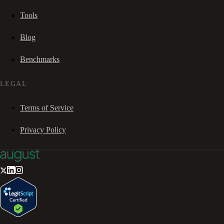
Tools
Blog
Benchmarks
LEGAL
Terms of Service
Privacy Policy