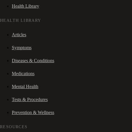
Health Library
HEALTH LIBRARY
Articles
Symptoms
Diseases & Conditions
Medications
Mental Health
Tests & Procedures
Prevention & Wellness
RESOURCES