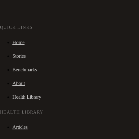
QUICK LINKS
Home
Stories
Benchmarks
About
Health Library
HEALTH LIBRARY
Articles