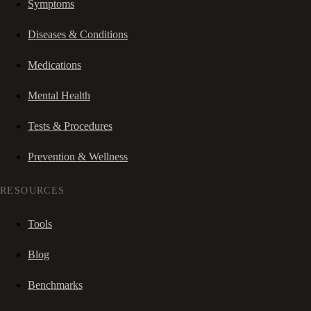
Symptoms
Diseases & Conditions
Medications
Mental Health
Tests & Procedures
Prevention & Wellness
RESOURCES
Tools
Blog
Benchmarks