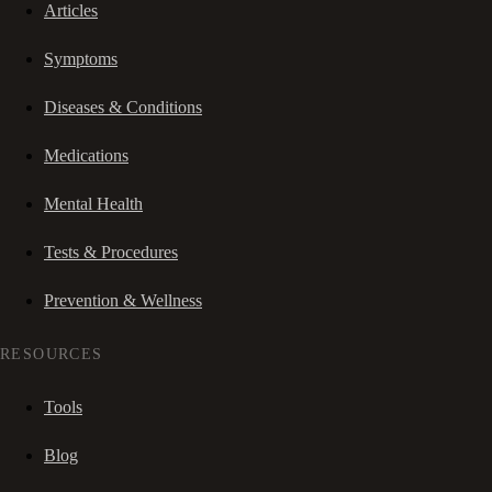
Articles
Symptoms
Diseases & Conditions
Medications
Mental Health
Tests & Procedures
Prevention & Wellness
RESOURCES
Tools
Blog