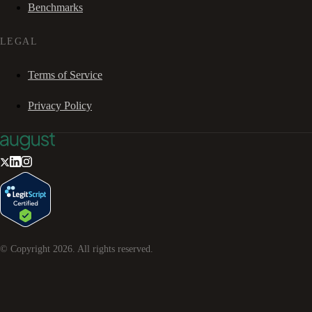
Benchmarks
LEGAL
Terms of Service
Privacy Policy
© Copyright
2026
. All rights reserved.