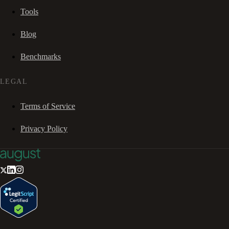
Tools
Blog
Benchmarks
LEGAL
Terms of Service
Privacy Policy