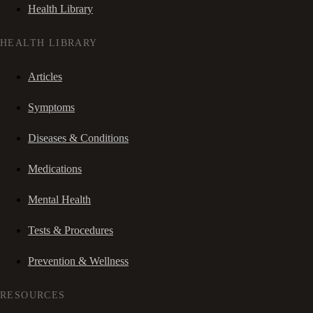
Health Library
HEALTH LIBRARY
Articles
Symptoms
Diseases & Conditions
Medications
Mental Health
Tests & Procedures
Prevention & Wellness
RESOURCES