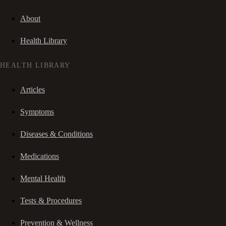
About
Health Library
HEALTH LIBRARY
Articles
Symptoms
Diseases & Conditions
Medications
Mental Health
Tests & Procedures
Prevention & Wellness