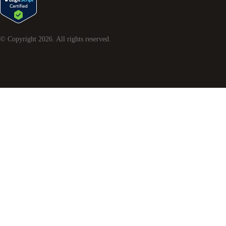
© Copyright
2026
. All rights reserved.