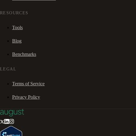
RESOURCES
Tools
Blog
Benchmarks
LEGAL
Terms of Service
Privacy Policy