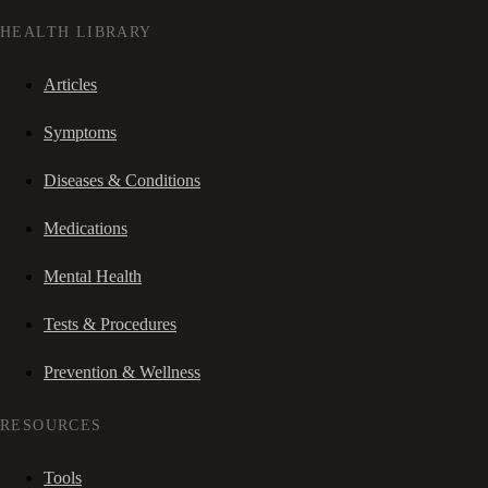
HEALTH LIBRARY
Articles
Symptoms
Diseases & Conditions
Medications
Mental Health
Tests & Procedures
Prevention & Wellness
RESOURCES
Tools