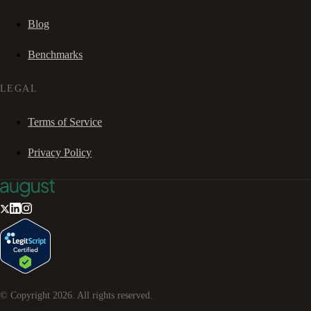
Blog
Benchmarks
LEGAL
Terms of Service
Privacy Policy
© Copyright
2026
. All rights reserved.