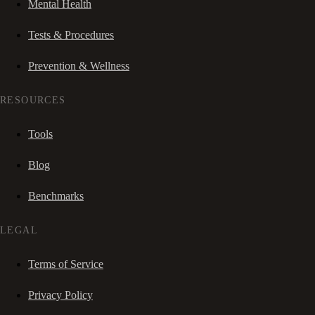
Mental Health
Tests & Procedures
Prevention & Wellness
RESOURCES
Tools
Blog
Benchmarks
LEGAL
Terms of Service
Privacy Policy