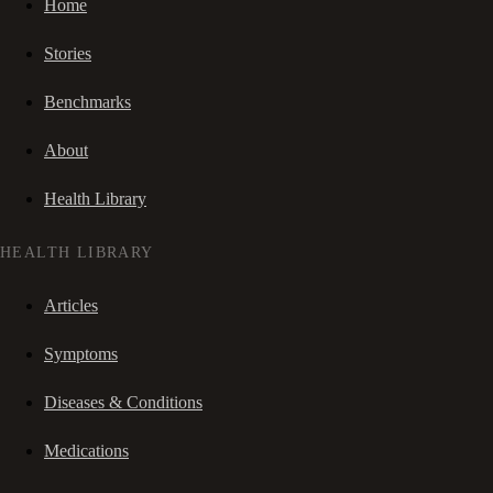
Home
Stories
Benchmarks
About
Health Library
HEALTH LIBRARY
Articles
Symptoms
Diseases & Conditions
Medications