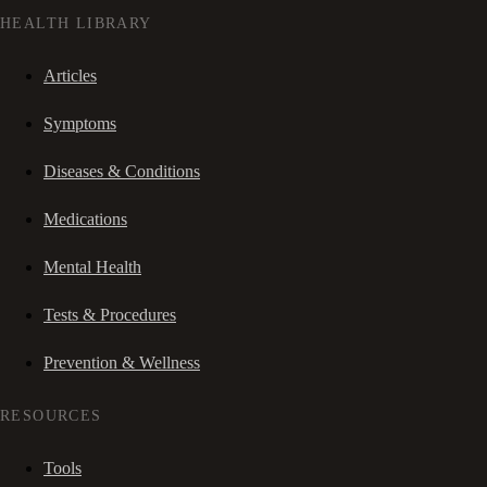
HEALTH LIBRARY
Articles
Symptoms
Diseases & Conditions
Medications
Mental Health
Tests & Procedures
Prevention & Wellness
RESOURCES
Tools