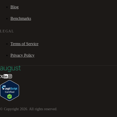
Blog
Benchmarks
LEGAL
Terms of Service
Privacy Policy
© Copyright
2026
. All rights reserved.