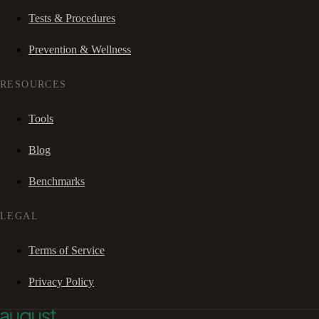
Tests & Procedures
Prevention & Wellness
RESOURCES
Tools
Blog
Benchmarks
LEGAL
Terms of Service
Privacy Policy