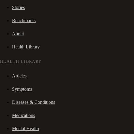
Stories
Benchmarks
About
Health Library
HEALTH LIBRARY
Articles
Symptoms
Diseases & Conditions
Medications
Mental Health