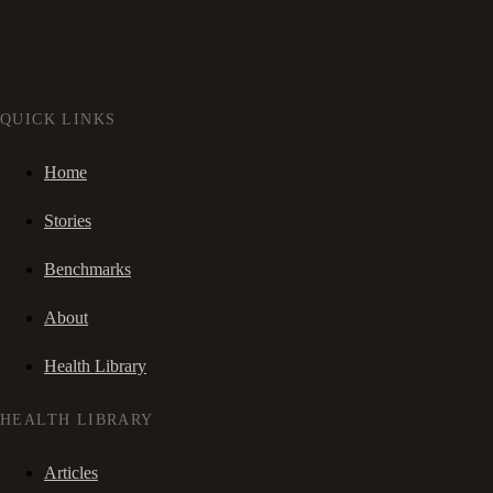
QUICK LINKS
Home
Stories
Benchmarks
About
Health Library
HEALTH LIBRARY
Articles