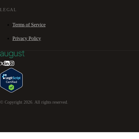
LEGAL
Terms of Service
Privacy Policy
© Copyright
2026
. All rights reserved.