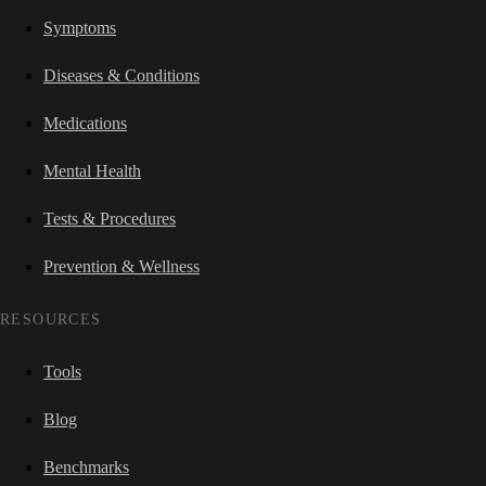
Symptoms
Diseases & Conditions
Medications
Mental Health
Tests & Procedures
Prevention & Wellness
RESOURCES
Tools
Blog
Benchmarks