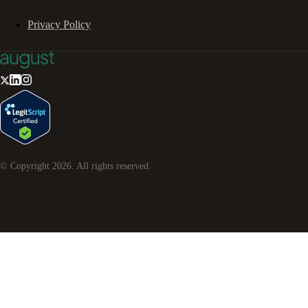
Privacy Policy
© Copyright
2026
. All rights reserved.