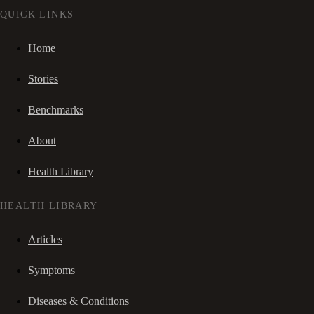
QUICK LINKS
Home
Stories
Benchmarks
About
Health Library
HEALTH LIBRARY
Articles
Symptoms
Diseases & Conditions