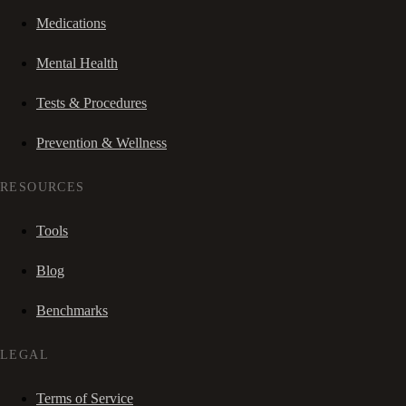
Medications
Mental Health
Tests & Procedures
Prevention & Wellness
RESOURCES
Tools
Blog
Benchmarks
LEGAL
Terms of Service