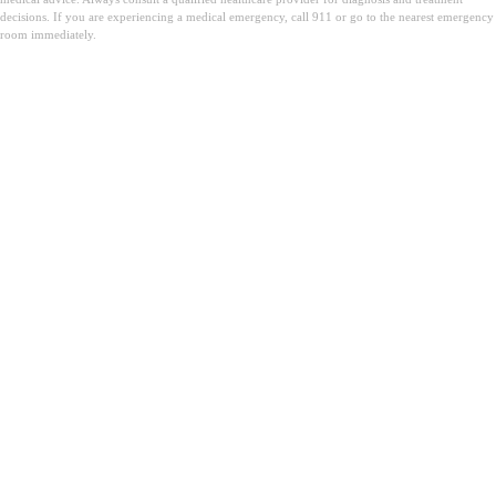
decisions. If you are experiencing a medical emergency, call 911 or go to the nearest emergency
room immediately.