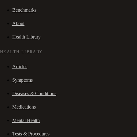
Benchmarks
About
Health Library
HEALTH LIBRARY
Articles
Symptoms
Diseases & Conditions
Medications
Mental Health
Tests & Procedures