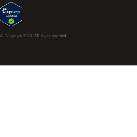
© Copyright
2026
. All rights reserved.