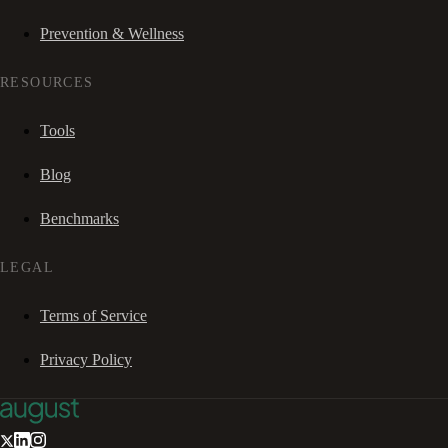
Prevention & Wellness
RESOURCES
Tools
Blog
Benchmarks
LEGAL
Terms of Service
Privacy Policy