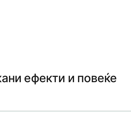
кани ефекти и повеќе