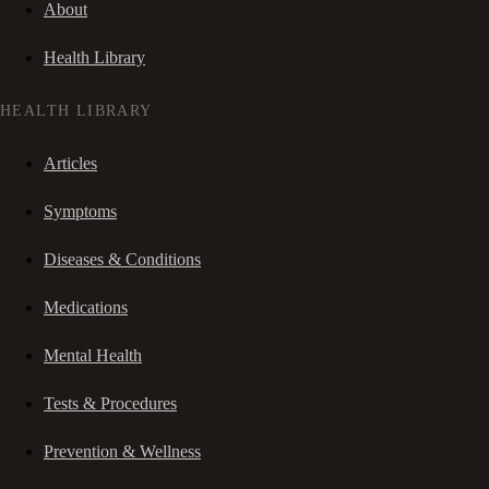
About
Health Library
HEALTH LIBRARY
Articles
Symptoms
Diseases & Conditions
Medications
Mental Health
Tests & Procedures
Prevention & Wellness