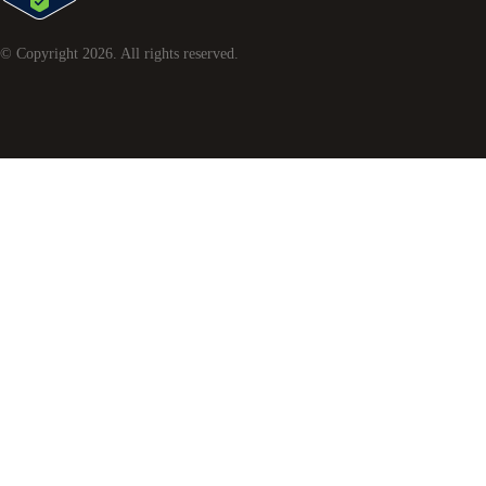
© Copyright
2026
. All rights reserved.