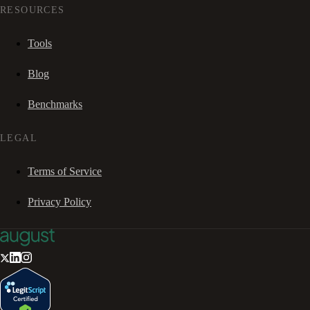
RESOURCES
Tools
Blog
Benchmarks
LEGAL
Terms of Service
Privacy Policy