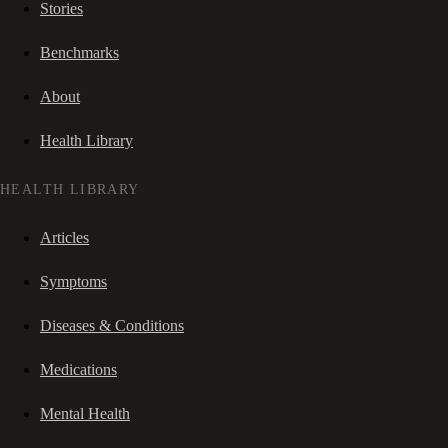
Stories
Benchmarks
About
Health Library
HEALTH LIBRARY
Articles
Symptoms
Diseases & Conditions
Medications
Mental Health