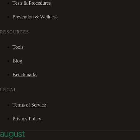
Tests & Procedures
Prevention & Wellness
RESOURCES
Tools
Blog
Benchmarks
LEGAL
Terms of Service
Privacy Policy