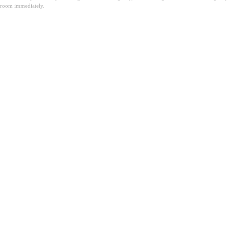
room immediately.