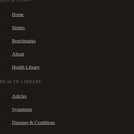
QUICK LINKS
Home
Stories
Benchmarks
About
Health Library
HEALTH LIBRARY
Articles
Symptoms
Diseases & Conditions