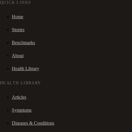
QUICK LINKS
Home
Stories
Benchmarks
About
Health Library
HEALTH LIBRARY
Articles
Symptoms
Diseases & Conditions