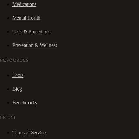
Medications
Mental Health
Tests & Procedures
Prevention & Wellness
RESOURCES
Tools
Blog
Benchmarks
LEGAL
Terms of Service