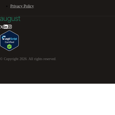
Privacy Policy
© Copyright
2026
. All rights reserved.