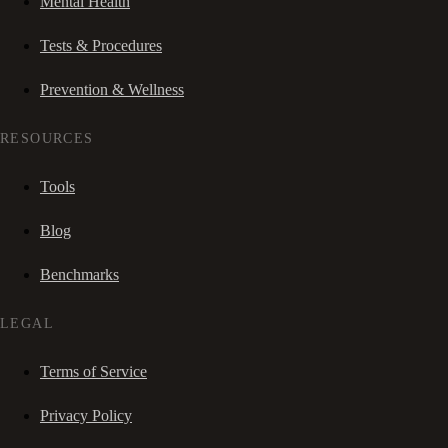
Mental Health
Tests & Procedures
Prevention & Wellness
RESOURCES
Tools
Blog
Benchmarks
LEGAL
Terms of Service
Privacy Policy