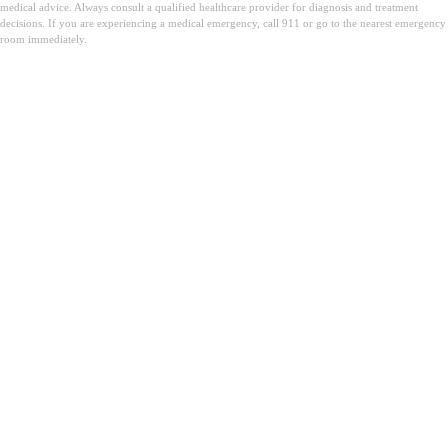
medical advice. Always consult a qualified healthcare provider for diagnosis and treatment
decisions. If you are experiencing a medical emergency, call 911 or go to the nearest emergency
room immediately.