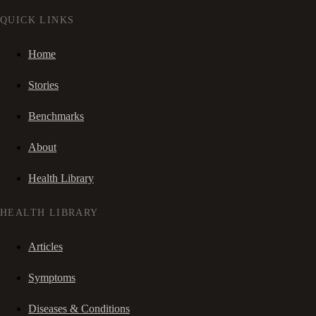
QUICK LINKS
Home
Stories
Benchmarks
About
Health Library
HEALTH LIBRARY
Articles
Symptoms
Diseases & Conditions