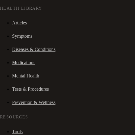
HEALTH LIBRARY
Articles
Symptoms
Diseases & Conditions
Medications
Mental Health
Tests & Procedures
Prevention & Wellness
RESOURCES
Tools