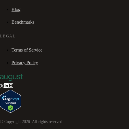
Blog
Benchmarks
LEGAL
Terms of Service
Privacy Policy
© Copyright
2026
. All rights reserved.