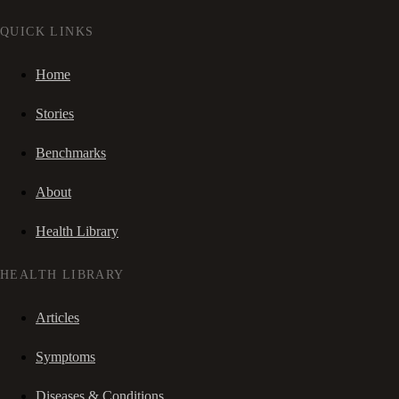
QUICK LINKS
Home
Stories
Benchmarks
About
Health Library
HEALTH LIBRARY
Articles
Symptoms
Diseases & Conditions