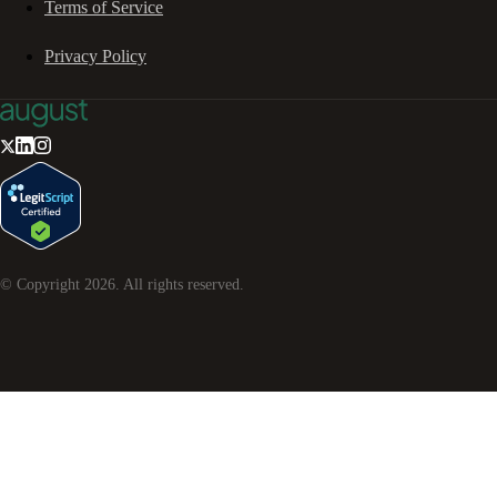
Terms of Service
Privacy Policy
© Copyright
2026
. All rights reserved.