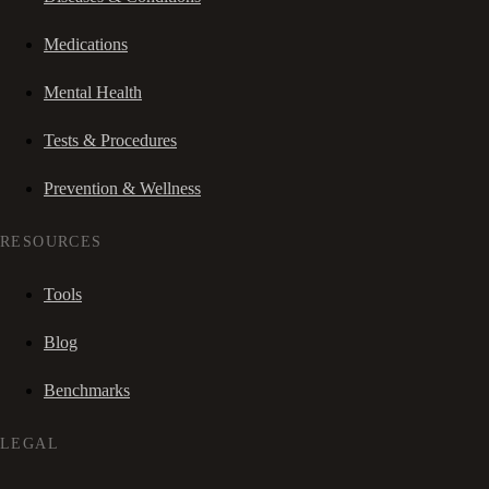
Medications
Mental Health
Tests & Procedures
Prevention & Wellness
RESOURCES
Tools
Blog
Benchmarks
LEGAL