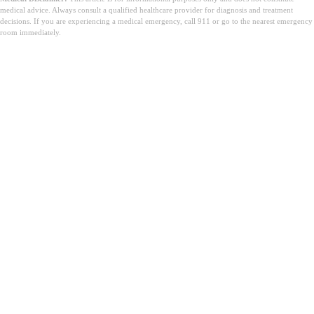
medical advice. Always consult a qualified healthcare provider for diagnosis and treatment
decisions. If you are experiencing a medical emergency, call 911 or go to the nearest emergency
room immediately.