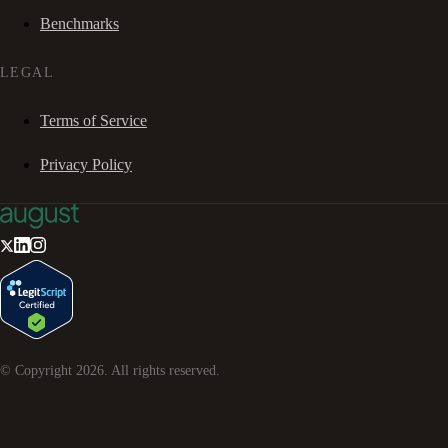
Benchmarks
LEGAL
Terms of Service
Privacy Policy
© Copyright
2026
. All rights reserved.