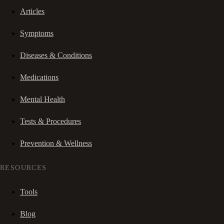
Articles
Symptoms
Diseases & Conditions
Medications
Mental Health
Tests & Procedures
Prevention & Wellness
RESOURCES
Tools
Blog