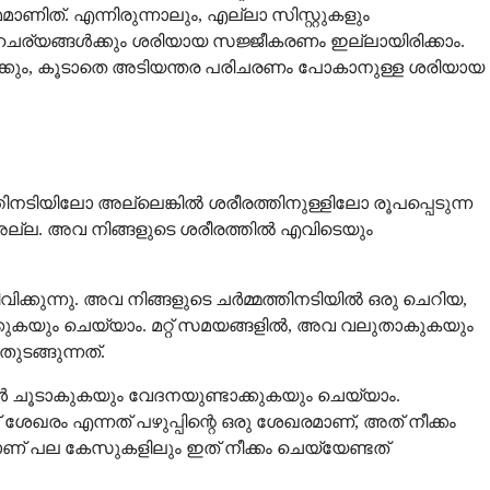
ത്. എന്നിരുന്നാലും, എല്ലാ സിസ്റ്റുകളും
്യങ്ങൾക്കും ശരിയായ സജ്ജീകരണം ഇല്ലായിരിക്കാം.
ഹായിക്കും, കൂടാതെ അടിയന്തര പരിചരണം പോകാനുള്ള ശരിയായ
മത്തിനടിയിലോ അല്ലെങ്കിൽ ശരീരത്തിനുള്ളിലോ രൂപപ്പെടുന്ന
ല്ല. അവ നിങ്ങളുടെ ശരീരത്തിൽ എവിടെയും
്കുന്നു. അവ നിങ്ങളുടെ ചർമ്മത്തിനടിയിൽ ഒരു ചെറിയ,
ക്കുകയും ചെയ്യാം. മറ്റ് സമയങ്ങളിൽ, അവ വലുതാകുകയും
ടങ്ങുന്നത്.
ൾ ചൂടാകുകയും വേദനയുണ്ടാക്കുകയും ചെയ്യാം.
് ശേഖരം എന്നത് പഴുപ്പിന്റെ ഒരു ശേഖരമാണ്, അത് നീക്കം
ാണ് പല കേസുകളിലും ഇത് നീക്കം ചെയ്യേണ്ടത്