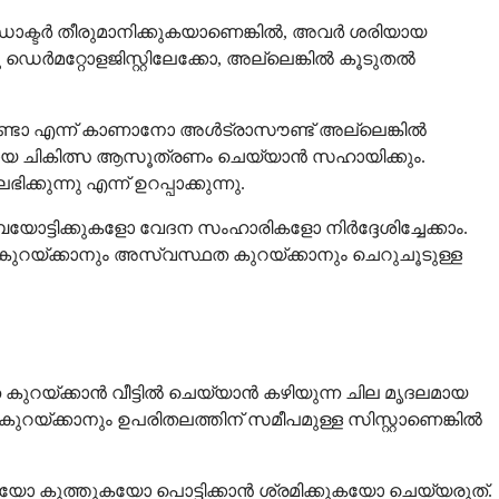
ഡോക്ടർ തീരുമാനിക്കുകയാണെങ്കിൽ, അവർ ശരിയായ
ഡെർമറ്റോളജിസ്റ്റിലേക്കോ, അല്ലെങ്കിൽ കൂടുതൽ
്ടുണ്ടോ എന്ന് കാണാനോ അൾട്രാസൗണ്ട് അല്ലെങ്കിൽ
ുമായ ചികിത്സ ആസൂത്രണം ചെയ്യാൻ സഹായിക്കും.
ുന്നു എന്ന് ഉറപ്പാക്കുന്നു.
ോട്ടിക്കുകളോ വേദന സംഹാരികളോ നിർദ്ദേശിച്ചേക്കാം.
കം കുറയ്ക്കാനും അസ്വസ്ഥത കുറയ്ക്കാനും ചെറുചൂടുള്ള
ുറയ്ക്കാൻ വീട്ടിൽ ചെയ്യാൻ കഴിയുന്ന ചില മൃദലമായ
കം കുറയ്ക്കാനും ഉപരിതലത്തിന് സമീപമുള്ള സിസ്റ്റാണെങ്കിൽ
ുകയോ കുത്തുകയോ പൊട്ടിക്കാൻ ശ്രമിക്കുകയോ ചെയ്യരുത്.