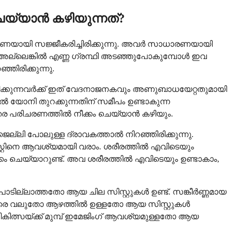
െയ്യാൻ കഴിയുന്നത്?
രണയായി സജ്ജീകരിച്ചിരിക്കുന്നു. അവർ സാധാരണയായി
ം അല്ലെങ്കിൽ എണ്ണ ഗ്രന്ഥി അടഞ്ഞുപോകുമ്പോൾ ഇവ
ഞിരിക്കുന്നു.
ക്കുന്നവർക്ക് ഇത് വേദനാജനകവും അണുബാധയേറ്റതുമായി
ൽ യോനി തുറക്കുന്നതിന് സമീപം ഉണ്ടാകുന്ന
ര പരിചരണത്തിൽ നീക്കം ചെയ്യാൻ കഴിയും.
ി പോലുള്ള ദ്രാവകത്താൽ നിറഞ്ഞിരിക്കുന്നു.
്റ്റിനെ ആവശ്യമായി വരാം. ശരീരത്തിൽ എവിടെയും
ം ചെയ്യാറുണ്ട്. അവ ശരീരത്തിൽ എവിടെയും ഉണ്ടാകാം,
ില്ലാത്തതോ ആയ ചില സിസ്റ്റുകൾ ഉണ്ട്. സങ്കീർണ്ണമായ
ിൽ വളരെ വലുതോ ആഴത്തിൽ ഉള്ളതോ ആയ സിസ്റ്റുകൾ
ത്സയ്ക്ക് മുമ്പ് ഇമേജിംഗ് ആവശ്യമുള്ളതോ ആയ